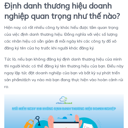
Định danh thương hiệu doanh
nghiệp quan trọng như thế nào?
Hiện nay, có rất nhiều công ty khác hiểu được tầm quan trọng
của việc định danh thương hiệu. Đồng nghĩa với việc số lượng
các nhãn hiệu có sẵn giảm đi mỗi ngày khi các công ty đổ xô
đăng ký tên của họ trước khi người khác đăng ký.
Tức là, nếu bạn không đăng ký định danh thương hiệu của mình
thì người khác có thể đăng ký tên thương hiệu của bạn. Điều này
ngay lập tức đặt doanh nghiệp của bạn và bất kỳ sự phát triển
sản phẩm/dịch vụ nào mà bạn đang thực hiện vào hoàn cảnh rủi
ro.