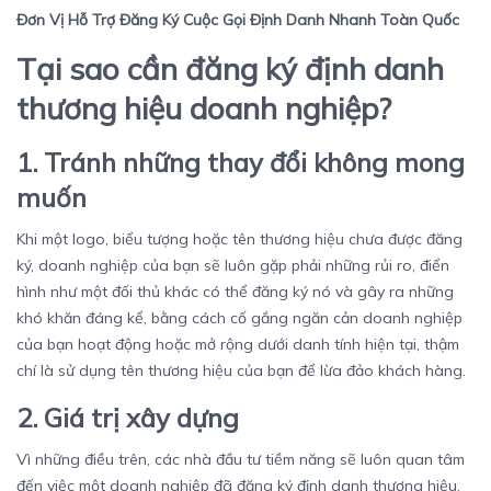
Đơn Vị Hỗ Trợ Đăng Ký Cuộc Gọi Định Danh Nhanh Toàn Quốc
Tại sao cần đăng ký định danh
thương hiệu doanh nghiệp?
1. Tránh những thay đổi không mong
muốn
Khi một logo, biểu tượng hoặc tên thương hiệu chưa được đăng
ký, doanh nghiệp của bạn sẽ luôn gặp phải những rủi ro, điển
hình như một đối thủ khác có thể đăng ký nó và gây ra những
khó khăn đáng kể, bằng cách cố gắng ngăn cản doanh nghiệp
của bạn hoạt động hoặc mở rộng dưới danh tính hiện tại, thậm
chí là sử dụng tên thương hiệu của bạn để lừa đảo khách hàng.
2. Giá trị xây dựng
Vì những điều trên, các nhà đầu tư tiềm năng sẽ luôn quan tâm
đến việc một doanh nghiệp đã đăng ký định danh thương hiệu,