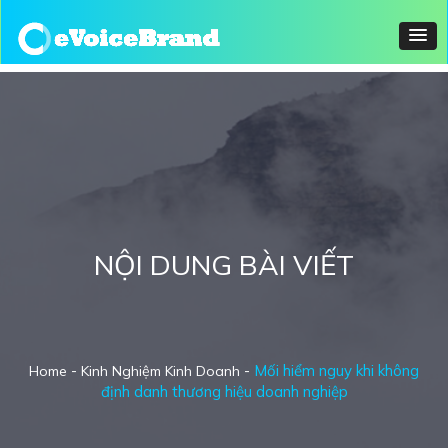
NỘI DUNG BÀI VIẾT
-
-
Mối hiểm nguy khi không
Home
Kinh Nghiệm Kinh Doanh
định danh thương hiệu doanh nghiệp