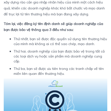
xây dựng rào cản gia nhập nhãn hiệu của mình một cách hiệu
quả, khiến các doanh nghiệp khác khó bắt chước và mạo danh
để trục lợi từ tên thương hiệu mà bạn đang xây dựng.
Tóm lại, việc đăng ký tên định danh sẽ giúp doanh nghiệp của
bạn được bảo vệ thông qua 3 điều như sau:
Thứ nhất, bạn sẽ được độc quyền sử dụng tên thương hiệu
của mình mà không ai có thể sao chép, mạo danh.
Thứ hai, doanh nghiệp của bạn được bảo vệ trong tất cả
các loại dịch vụ hoặc sản phẩm mà doanh nghiệp cung
cấp.
Thứ ba, bạn sẽ được ưu tiên trong các tranh chấp về tên
miền liên quan đến thương hiệu.