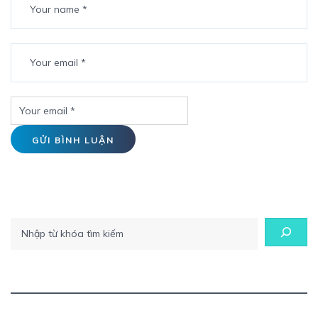
Tìm kiếm