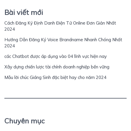
Bài viết mới
Cách Đăng Ký Định Danh Điện Tử Online Đơn Giản Nhất
2024
Hướng Dẫn Đăng Ký Voice Brandname Nhanh Chóng Nhất
2024
các Chatbot được áp dụng vào 04 lĩnh vực hiện nay
Xây dựng chiến lược tài chính doanh nghiệp bền vững
Mẫu lời chúc Giáng Sinh đặc biệt hay cho năm 2024
Chuyên mục