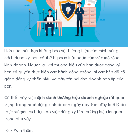
Hơn nữa, nếu bạn không bảo vệ thương hiệu của mình bằng
cách đăng ký, bạn có thể bị pháp luật ngăn cản việc mở rộng
kinh doanh. Ngược lại, khi thương hiệu của bạn được đăng ký,
bạn có quyền thực hiện các hành động chống lại các bên đã cố
gắng đăng ký nhãn hiệu và gây tổn hại cho doanh nghiệp của
bạn.
Có thể thấy, việc
định danh thương hiệu doanh nghiệp
rất quan
trọng trong hoạt động kinh doanh ngày nay. Sau đây là 3 lý do
thực sự giải thích tại sao việc đăng ký tên thương hiệu lại quan
trọng như vậy.
>>> Xem thêm: