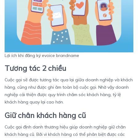
Lợi ích khi đăng ký evoice brandname
Tương tác 2 chiều
Cuộc gọi sẽ được tương tác qua lại giữa doanh nghiệp và khách
hàng, cũng như được ghi âm toàn bộ cuộc gọi. Nhờ vậy doanh
nghiệp cải thiện được quy trình chăm sóc khách hàng, tỷ lệ
khách hàng quay lại cao hơn.
Giữ chân khách hàng cũ
Cuộc gọi định danh thương hiệu
giúp doanh nghiệp giữ chân
khách hàng cũ. Bởi vì khách hàng có thể phân biệt được các