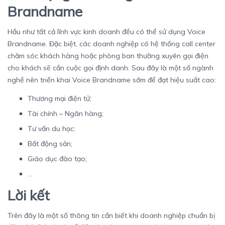
Brandname
Hầu như tất cả lĩnh vực kinh doanh đều có thể sử dụng Voice
Brandname. Đặc biệt, các doanh nghiệp có hệ thống call center
chăm sóc khách hàng hoặc phòng ban thường xuyên gọi điện
cho khách sẽ cần cuộc gọi định danh. Sau đây là một số ngành
nghề nên triển khai Voice Brandname sớm để đạt hiệu suất cao:
Thương mại điện tử;
Tài chính – Ngân hàng;
Tư vấn du học;
Bất động sản;
Giáo dục đào tạo;
…
Lời kết
Trên đây là một số thông tin cần biết khi doanh nghiệp chuẩn bị