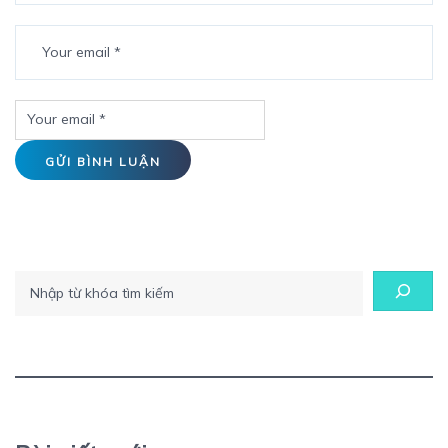
Tìm kiếm