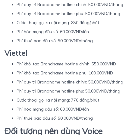
Phí duy trì Brandname hotline chính: 50.000VND/tháng
Phí duy trì Brandname hotline phụ: 50.000VND/tháng
Cước thoại gọi ra nội mạng: 850 đồng/phút
Phí hòa mạng đầu số: 60.000VND/lần
Phí thuê bao đầu số: 50.000VND/tháng
Viettel
Phí khởi tạo Brandname hotline chính: 550.000VND
Phí khởi tạo Brandname hotline phụ: 100.000VND
Phí duy trì Brandname hotline chính: 50.000VND/tháng
Phí duy trì Brandname hotline phụ: 50.000VND/tháng
Cước thoại gọi ra nội mạng: 770 đồng/phút
Phí hòa mạng đầu số: 60.000VND/lần
Phí thuê bao đầu số: 50.000VND/tháng
Đối tượng nên dùng Voice