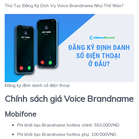
Thủ Tục Đăng Ký Dịch Vụ Voice Brandname Như Thế Nào?
Đăng ký định danh số điện thoại
Chính sách giá Voice Brandname
Mobifone
Phí khởi tạo Brandname hotline chính: 550.000VND
Phí khởi tạo Brandname hotline phụ: 100.000VND