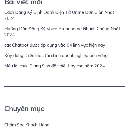
Bài viết mới
Cách Đăng Ký Định Danh Điện Tử Online Đơn Giản Nhất
2024
Hướng Dẫn Đăng Ký Voice Brandname Nhanh Chóng Nhất
2024
các Chatbot được áp dụng vào 04 lĩnh vực hiện nay
Xây dựng chiến lược tài chính doanh nghiệp bền vững
Mẫu lời chúc Giáng Sinh đặc biệt hay cho năm 2024
Chuyên mục
Chăm Sóc Khách Hàng