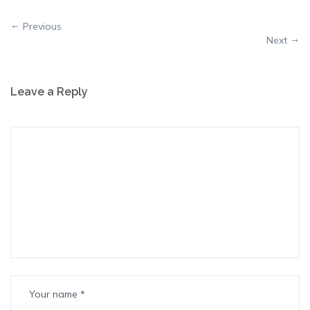
Previous
Next
Leave a Reply