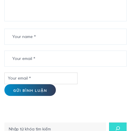
Tìm kiếm