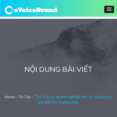
NỘI DUNG BÀI VIẾT
-
-
Top 4 lý do doanh nghiệp nên sử dụng cuộc
Home
Tin Tức
gọi hiển thị thương hiệu