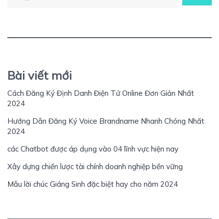
Bài viết mới
Cách Đăng Ký Định Danh Điện Tử Online Đơn Giản Nhất
2024
Hướng Dẫn Đăng Ký Voice Brandname Nhanh Chóng Nhất
2024
các Chatbot được áp dụng vào 04 lĩnh vực hiện nay
Xây dựng chiến lược tài chính doanh nghiệp bền vững
Mẫu lời chúc Giáng Sinh đặc biệt hay cho năm 2024