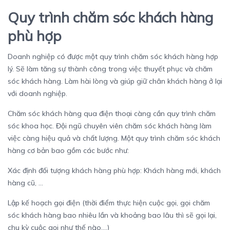
Quy trình chăm sóc khách hàng
phù hợp
Doanh nghiệp có được một quy trình chăm sóc khách hàng hợp
lý. Sẽ làm tăng sự thành công trong việc thuyết phục và chăm
sóc khách hàng. Làm hài lòng và giúp giữ chân khách hàng ở lại
với doanh nghiệp.
Chăm sóc khách hàng qua điện thoại càng cần quy trình chăm
sóc khoa học. Đội ngũ chuyên viên chăm sóc khách hàng làm
việc càng hiệu quả và chất lượng. Một quy trình chăm sóc khách
hàng cơ bản bao gồm các bước như:
Xác định đối tượng khách hàng phù hợp: Khách hàng mới, khách
hàng cũ, …
Lập kế hoạch gọi điện (thời điểm thực hiện cuộc gọi, gọi chăm
sóc khách hàng bao nhiêu lần và khoảng bao lâu thì sẽ gọi lại,
chu kỳ cuộc gọi như thế nào,…)