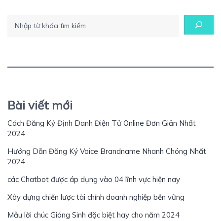
Tìm kiếm
Bài viết mới
Cách Đăng Ký Định Danh Điện Tử Online Đơn Giản Nhất
2024
Hướng Dẫn Đăng Ký Voice Brandname Nhanh Chóng Nhất
2024
các Chatbot được áp dụng vào 04 lĩnh vực hiện nay
Xây dựng chiến lược tài chính doanh nghiệp bền vững
Mẫu lời chúc Giáng Sinh đặc biệt hay cho năm 2024