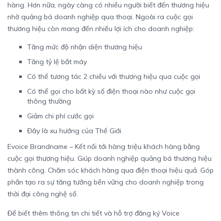
hàng. Hơn nữa, ngày càng có nhiều người biết đến thương hiệu
nhờ quảng bá doanh nghiệp qua thoại. Ngoài ra cuộc gọi
thương hiệu còn mang đến nhiều lợi ích cho doanh nghiệp:
Tăng mức độ nhận diện thương hiệu
Tăng tỷ lệ bắt máy
Có thể tương tác 2 chiều với thương hiệu qua cuộc gọi
Có thể gọi cho bất kỳ số điện thoại nào như cuộc gọi
thông thường
Giảm chi phí cước gọi
Đây là xu hướng của Thế Giới
Evoice Brandname – Kết nối tới hàng triệu khách hàng bằng
cuộc gọi thương hiệu. Giúp doanh nghiệp quảng bá thương hiệu
thành công. Chăm sóc khách hàng qua điện thoại hiệu quả. Góp
phần tạo ra sự tăng tưởng bền vững cho doanh nghiệp trong
thời đại công nghệ số.
Để biết thêm thông tin chi tiết và hỗ trợ đăng ký Voice