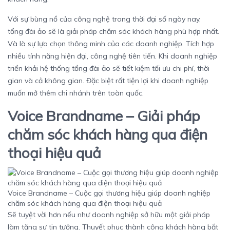
Với sự bùng nổ của công nghệ trong thời đại số ngày nay,
tổng đài ảo
sẽ là giải pháp chăm sóc khách hàng phù hợp nhất.
Và là sự lựa chọn thông minh của các doanh nghiệp. Tích hợp
nhiều tính năng hiện đại, công nghệ tiên tiến. Khi doanh nghiệp
triển khải hệ thống tổng đài ảo sẽ tiết kiệm tối ưu chi phí, thời
gian và cả không gian. Đặc biệt rất tiện lợi khi doanh nghiệp
muốn mở thêm chi nhánh trên toàn quốc.
Voice Brandname – Giải pháp
chăm sóc khách hàng qua điện
thoại hiệu quả
Voice Brandname – Cuộc gọi thương hiệu giúp doanh nghiệp
chăm sóc khách hàng qua điện thoại hiệu quả
Sẽ tuyệt vời hơn nếu như doanh nghiệp sở hữu một giải pháp
làm tăng sự tin tưởng. Thuyết phục thành công khách hàng bắt