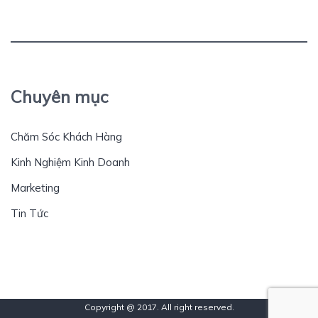
Chuyên mục
Chăm Sóc Khách Hàng
Kinh Nghiệm Kinh Doanh
Marketing
Tin Tức
Copyright @ 2017. All right reserved.