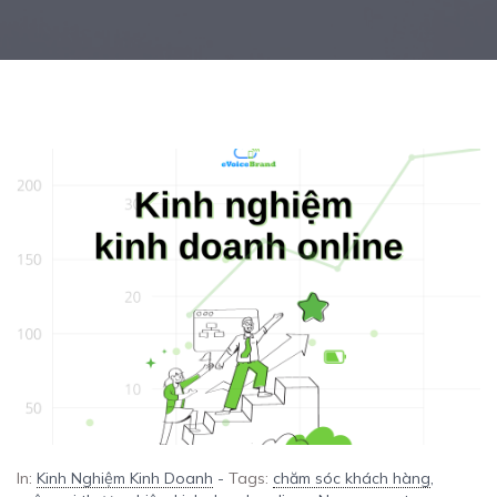
In:
Kinh Nghiệm Kinh Doanh
-
Tags:
chăm sóc khách hàng
,