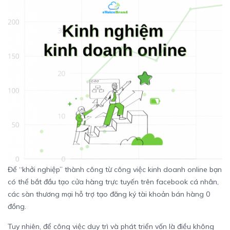
Để “khởi nghiệp” thành công từ công việc kinh doanh online bạn
có thể bắt đầu tạo cửa hàng trực tuyến trên facebook cá nhân,
các sàn thương mại hỗ trợ tạo đăng ký tài khoản bán hàng 0
đồng.
Tuy nhiên, để công việc duy trì và phát triển vốn là điều không