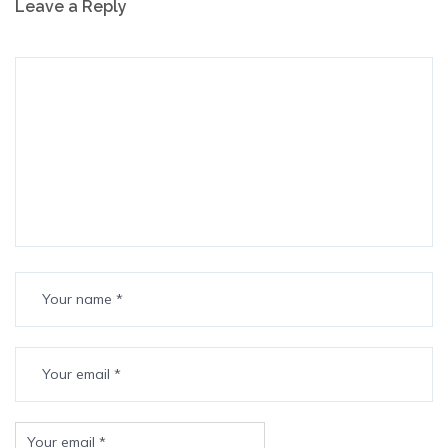
Leave a Reply