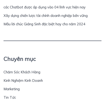
các Chatbot được áp dụng vào 04 lĩnh vực hiện nay
Xây dựng chiến lược tài chính doanh nghiệp bền vững
Mẫu lời chúc Giáng Sinh đặc biệt hay cho năm 2024
Chuyên mục
Chăm Sóc Khách Hàng
Kinh Nghiệm Kinh Doanh
Marketing
Tin Tức