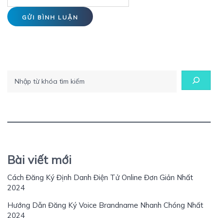
Tìm kiếm
Bài viết mới
Cách Đăng Ký Định Danh Điện Tử Online Đơn Giản Nhất
2024
Hướng Dẫn Đăng Ký Voice Brandname Nhanh Chóng Nhất
2024