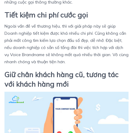
những cuộc gọi thông thường khác.
Tiết kiệm chi phí cước gọi
Ngoài vấn đề về thương hiệu, thì với giải pháp này sẽ giúp
Doanh nghiệp tiết kiệm được khá nhiều chi phí. Cũng không cần
phải mất công tìm kiếm lựa chọn đầu số đẹp, dễ nhớ. Đặc biệt,
nếu doanh nghiệp có sẵn số tổng đài thì việc tích hợp với dịch
vụ Voice Brandname sẽ không mất quá nhiều thời gian. Vô cùng
nhanh chóng và thuận tiện hơn.
Giữ chân khách hàng cũ, tương tác
với khách hàng mới