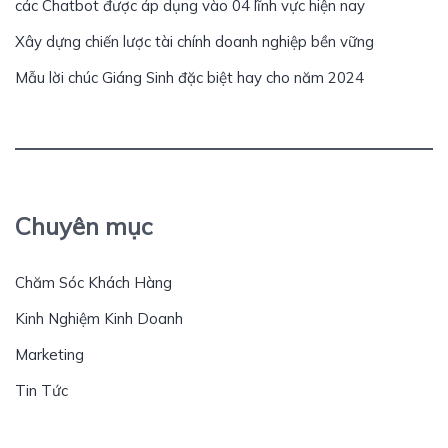
các Chatbot được áp dụng vào 04 lĩnh vực hiện nay
Xây dựng chiến lược tài chính doanh nghiệp bền vững
Mẫu lời chúc Giáng Sinh đặc biệt hay cho năm 2024
Chuyên mục
Chăm Sóc Khách Hàng
Kinh Nghiệm Kinh Doanh
Marketing
Tin Tức