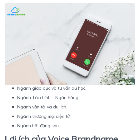
Ngành giáo dục và tư vấn du học.
Ngành Tài chính – Ngân hàng.
Ngành vận tải và du lịch.
Ngành thương mại điện tử.
Ngành bất động sản.
Lợi ích của Voice Brandname