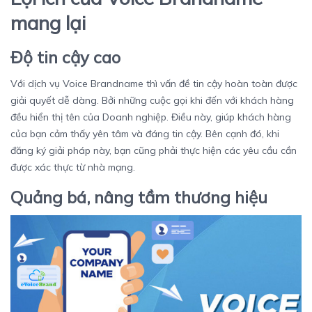
mang lại
Độ tin cậy cao
Với dịch vụ Voice Brandname thì vấn đề tin cậy hoàn toàn được
giải quyết dễ dàng. Bởi những cuộc gọi khi đến với khách hàng
đều hiển thị tên của Doanh nghiệp. Điều này, giúp khách hàng
của bạn cảm thấy yên tâm và đáng tin cậy. Bên cạnh đó, khi
đăng ký giải pháp này, bạn cũng phải thực hiện các yêu cầu cần
được xác thực từ nhà mạng.
Quảng bá, nâng tầm thương hiệu