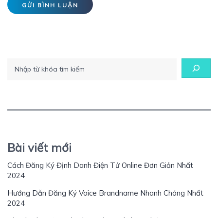
Tìm kiếm
Bài viết mới
Cách Đăng Ký Định Danh Điện Tử Online Đơn Giản Nhất
2024
Hướng Dẫn Đăng Ký Voice Brandname Nhanh Chóng Nhất
2024