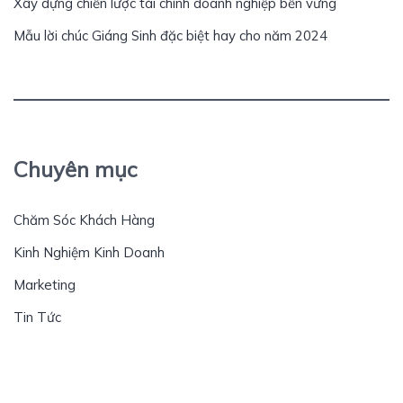
Xây dựng chiến lược tài chính doanh nghiệp bền vững
Mẫu lời chúc Giáng Sinh đặc biệt hay cho năm 2024
Chuyên mục
Chăm Sóc Khách Hàng
Kinh Nghiệm Kinh Doanh
Marketing
Tin Tức