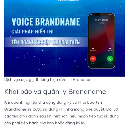
Dịch vụ cuộc gọi thương hiệu eVoice Brandname
Khai báo và quản lý Brandname
Khi doanh nghiệp chủ động đăng ký và khai báo tên
Brandname sẽ được sử dụng khi nhà mạng phê duyệt. Đối với
các tên định danh sau khi hết hạn, nếu muốn tiếp tục sử dụng
cần phải tiến hành gia hạn hoặc đăng ký lại.