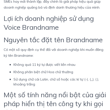
SMEs hay mới thành lập, đây chính là giải pháp hiệu quả giúp
doanh nghiệp quảng bá và định danh thương hiệu của mình.
Lợi ích doanh nghiệp sử dụng
Voice Brandname
Nguyên tắc đặt tên Brandname
Có một số quy định cụ thể đối với doanh nghiệp khi muốn đăng
ký tên Brandname:
Không quá 11 ký tự được viết liền nhau
Không phân biệt chữ Hoa chữ thường
Sử dụng chữ cái Latin, chữ số hoặc các kí tự (-), (_), (.),
khoảng trắng
Một số tính năng nổi bật của giải
pháp hiển thị tên công ty khi gọi