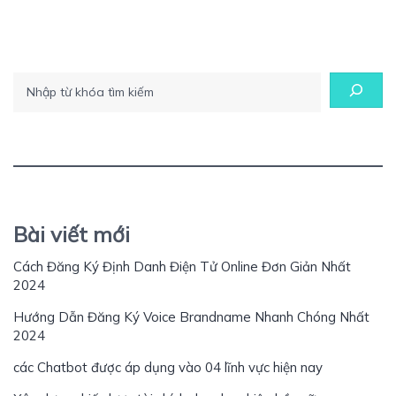
Tìm kiếm
Bài viết mới
Cách Đăng Ký Định Danh Điện Tử Online Đơn Giản Nhất
2024
Hướng Dẫn Đăng Ký Voice Brandname Nhanh Chóng Nhất
2024
các Chatbot được áp dụng vào 04 lĩnh vực hiện nay