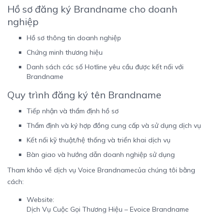
Hồ sơ đăng ký Brandname cho doanh
nghiệp
Hồ sơ thông tin doanh nghiệp
Chứng minh thương hiệu
Danh sách các số Hotline yêu cầu được kết nối với
Brandname
Quy trình đăng ký tên Brandname
Tiếp nhận và thẩm định hồ sơ
Thẩm định và ký hợp đồng cung cấp và sử dụng dịch vụ
Kết nối kỹ thuật/hệ thống và triển khai dịch vụ
Bàn giao và hướng dẫn doanh nghiệp sử dụng
Tham khảo về dịch vụ
Voice Brandname
của chúng tôi bằng
cách:
Website:
Dịch Vụ Cuộc Gọi Thương Hiệu – Evoice Brandname