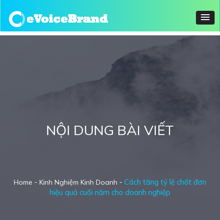
NỘI DUNG BÀI VIẾT
-
-
Cách tăng tỷ lệ chốt đơn
Home
Kinh Nghiệm Kinh Doanh
hiệu quả cuối năm cho doanh nghiệp