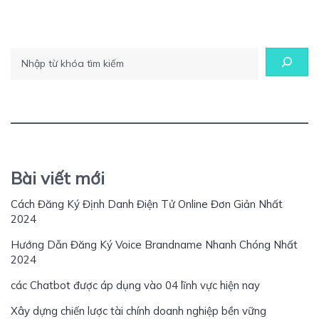
Tìm kiếm
Bài viết mới
Cách Đăng Ký Định Danh Điện Tử Online Đơn Giản Nhất
2024
Hướng Dẫn Đăng Ký Voice Brandname Nhanh Chóng Nhất
2024
các Chatbot được áp dụng vào 04 lĩnh vực hiện nay
Xây dựng chiến lược tài chính doanh nghiệp bền vững