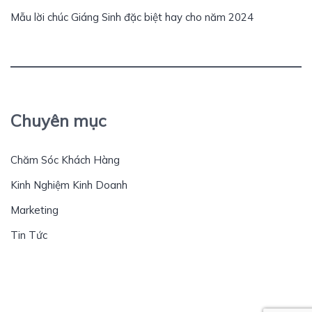
Mẫu lời chúc Giáng Sinh đặc biệt hay cho năm 2024
Chuyên mục
Chăm Sóc Khách Hàng
Kinh Nghiệm Kinh Doanh
Marketing
Tin Tức