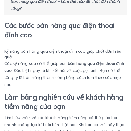
Bán hàng qua điện thoại – Làm thế nào để chốt đơn thành
công?
Các bước bán hàng qua điện thoại
đỉnh cao
Kỹ năng bán hàng qua điện thoại đỉnh cao giúp chốt đơn hiệu
quả
Các kỹ năng sau có thể giúp bạn
bán hàng qua điện thoại đỉnh
cao
. Đặc biệt ngay từ khi kết nối với cuộc gọi lạnh. Bạn có thể
tăng tỷ lệ bán hàng thành công bằng cách làm theo các mẹo
sau:
Làm bảng nghiên cứu về khách hàng
tiềm năng của bạn
Tìm hiểu thêm về các khách hàng tiềm năng có thể giúp bạn
nhanh chóng tạo kết nối bền chặt hơn. Khi bạn có thể, hãy thực