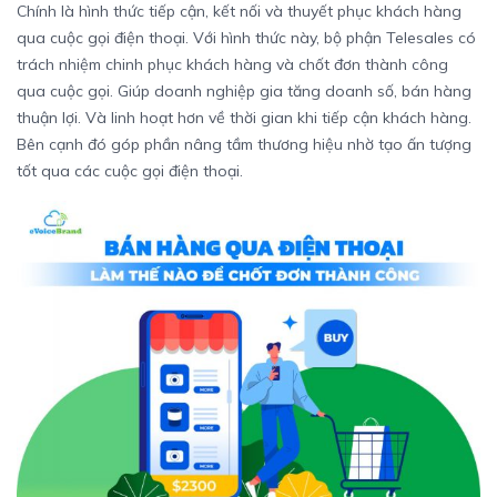
Chính là hình thức tiếp cận, kết nối và thuyết phục khách hàng
qua cuộc gọi điện thoại. Với hình thức này, bộ phận Telesales có
trách nhiệm chinh phục khách hàng và chốt đơn thành công
qua cuộc gọi. Giúp doanh nghiệp gia tăng doanh số, bán hàng
thuận lợi. Và linh hoạt hơn về thời gian khi tiếp cận khách hàng.
Bên cạnh đó góp phần nâng tầm thương hiệu nhờ tạo ấn tượng
tốt qua các cuộc gọi điện thoại.