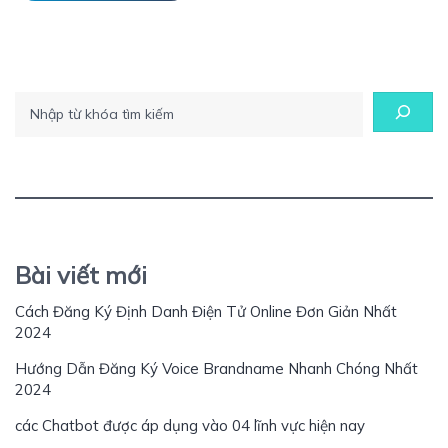
Tìm kiếm
Bài viết mới
Cách Đăng Ký Định Danh Điện Tử Online Đơn Giản Nhất
2024
Hướng Dẫn Đăng Ký Voice Brandname Nhanh Chóng Nhất
2024
các Chatbot được áp dụng vào 04 lĩnh vực hiện nay