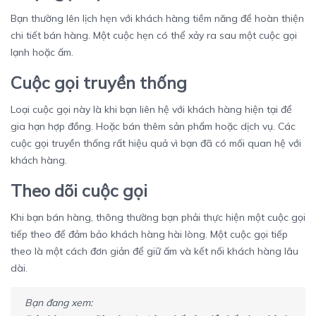
Bạn thường lên lịch hẹn với khách hàng tiềm năng để hoàn thiện
chi tiết bán hàng. Một cuộc hẹn có thể xảy ra sau một cuộc gọi
lạnh hoặc ấm.
Cuộc gọi truyền thống
Loại cuộc gọi này là khi bạn liên hệ với khách hàng hiện tại để
gia hạn hợp đồng. Hoặc bán thêm sản phẩm hoặc dịch vụ. Các
cuộc gọi truyền thống rất hiệu quả vì bạn đã có mối quan hệ với
khách hàng.
Theo dõi cuộc gọi
Khi bạn bán hàng, thông thường bạn phải thực hiện một cuộc gọi
tiếp theo để đảm bảo khách hàng hài lòng. Một cuộc gọi tiếp
theo là một cách đơn giản để giữ ấm và kết nối khách hàng lâu
dài.
Bạn đang xem: