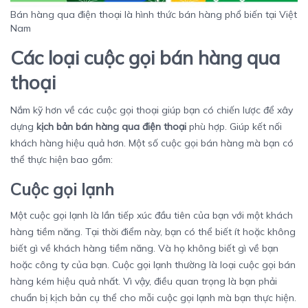
Bán hàng qua điện thoại là hình thức bán hàng phổ biến tại Việt
Nam
Các loại cuộc gọi bán hàng qua
thoại
Nắm kỹ hơn về các cuộc gọi thoại giúp bạn có chiến lược để xây
dựng
kịch bản bán hàng qua điện thoại
phù hợp. Giúp kết nối
khách hàng hiệu quả hơn. Một số cuộc gọi bán hàng mà bạn có
thể thực hiện bao gồm:
Cuộc gọi lạnh
Một cuộc gọi lạnh là lần tiếp xúc đầu tiên của bạn với một khách
hàng tiềm năng. Tại thời điểm này, bạn có thể biết ít hoặc không
biết gì về khách hàng tiềm năng. Và họ không biết gì về bạn
hoặc công ty của bạn. Cuộc gọi lạnh thường là loại cuộc gọi bán
hàng kém hiệu quả nhất. Vì vậy, điều quan trọng là bạn phải
chuẩn bị kịch bản cụ thể cho mỗi cuộc gọi lạnh mà bạn thực hiện.