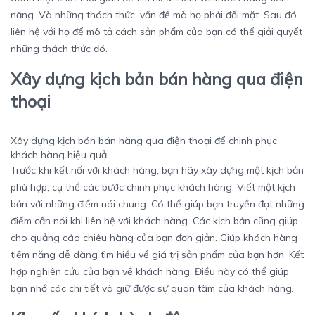
năng. Và những thách thức, vấn đề mà họ phải đối mặt. Sau đó
liên hệ với họ để mô tả cách sản phẩm của bạn có thể giải quyết
những thách thức đó.
Xây dựng kịch bản bán hàng qua điện
thoại
Xây dựng kịch bán bán hàng qua điện thoại để chinh phục
khách hàng hiệu quả
Trước khi kết nối với khách hàng, bạn hãy xây dựng một kịch bản
phù hợp, cụ thể các bước chinh phục khách hàng. Viết một kịch
bản với những điểm nói chung. Có thể giúp bạn truyền đạt những
điểm cần nói khi liên hệ với khách hàng. Các kịch bản cũng giúp
cho quảng cáo chiêu hàng của bạn đơn giản. Giúp khách hàng
tiềm năng dễ dàng tìm hiểu về giá trị sản phẩm của bạn hơn. Kết
hợp nghiên cứu của bạn về khách hàng. Điều này có thể giúp
bạn nhớ các chi tiết và giữ được sự quan tâm của khách hàng.