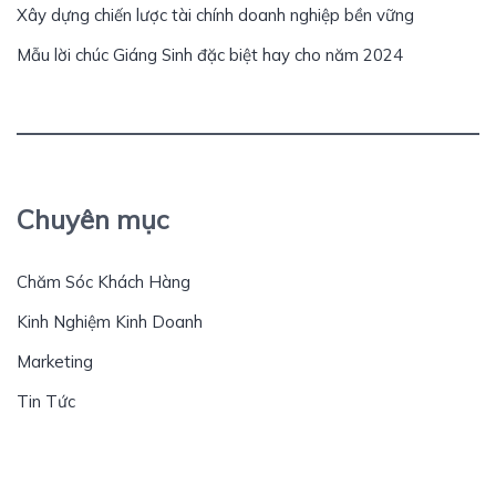
Xây dựng chiến lược tài chính doanh nghiệp bền vững
Mẫu lời chúc Giáng Sinh đặc biệt hay cho năm 2024
Chuyên mục
Chăm Sóc Khách Hàng
Kinh Nghiệm Kinh Doanh
Marketing
Tin Tức