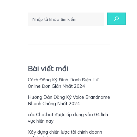
Tìm kiếm
Bài viết mới
Cách Đăng Ký Định Danh Điện Tử
Online Đơn Giản Nhất 2024
Hướng Dẫn Đăng Ký Voice Brandname
Nhanh Chóng Nhất 2024
các Chatbot được áp dụng vào 04 lĩnh
vực hiện nay
Xây dựng chiến lược tài chính doanh