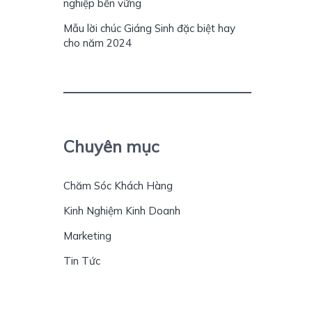
nghiệp bền vững
Mẫu lời chúc Giáng Sinh đặc biệt hay
cho năm 2024
Chuyên mục
Chăm Sóc Khách Hàng
Kinh Nghiệm Kinh Doanh
Marketing
Tin Tức