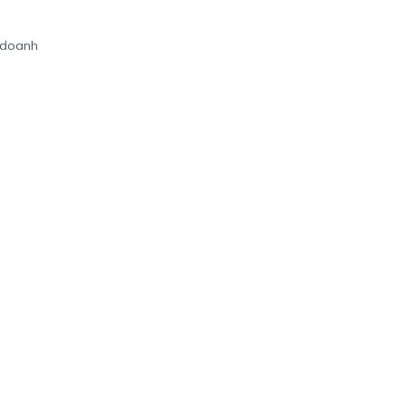
 doanh