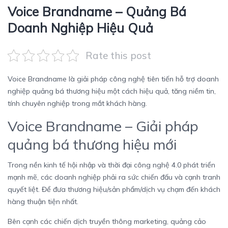
Voice Brandname – Quảng Bá
Doanh Nghiệp Hiệu Quả
Rate this post
Voice Brandname là giải pháp công nghệ tiên tiến hỗ trợ doanh
nghiệp quảng bá thương hiệu một cách hiệu quả, tăng niềm tin,
tính chuyên nghiệp trong mắt khách hàng.
Voice Brandname – Giải pháp
quảng bá thương hiệu mới
Trong nền kinh tế hội nhập và thời đại công nghệ 4.0 phát triển
mạnh mẽ, các doanh nghiệp phải ra sức chiến đấu và cạnh tranh
quyết liệt. Để đưa thương hiệu/sản phẩm/dịch vụ chạm đến khách
hàng thuận tiện nhất.
Bên cạnh các chiến dịch truyền thông marketing, quảng cảo