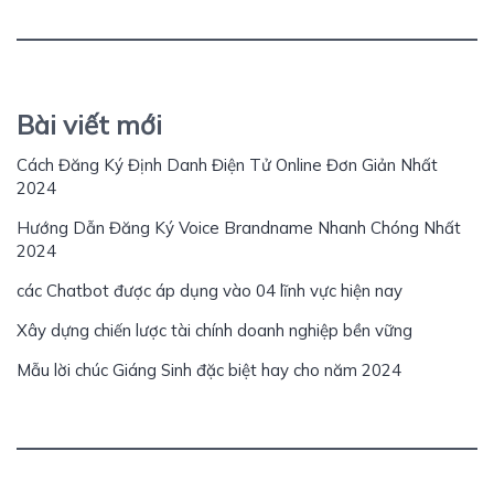
Bài viết mới
Cách Đăng Ký Định Danh Điện Tử Online Đơn Giản Nhất
2024
Hướng Dẫn Đăng Ký Voice Brandname Nhanh Chóng Nhất
2024
các Chatbot được áp dụng vào 04 lĩnh vực hiện nay
Xây dựng chiến lược tài chính doanh nghiệp bền vững
Mẫu lời chúc Giáng Sinh đặc biệt hay cho năm 2024