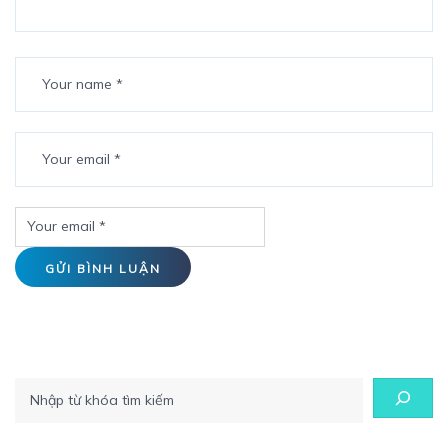
Tìm kiếm