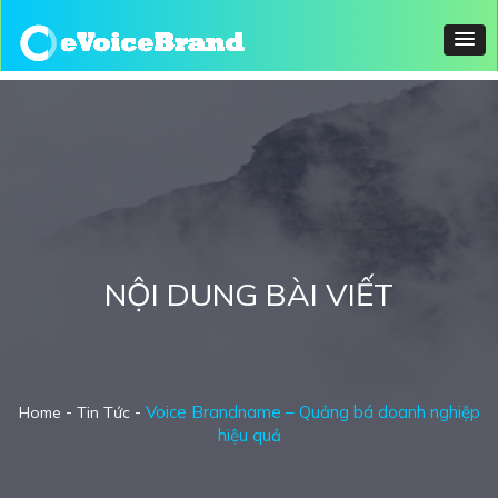
NỘI DUNG BÀI VIẾT
-
-
Voice Brandname – Quảng bá doanh nghiệp
Home
Tin Tức
hiệu quả