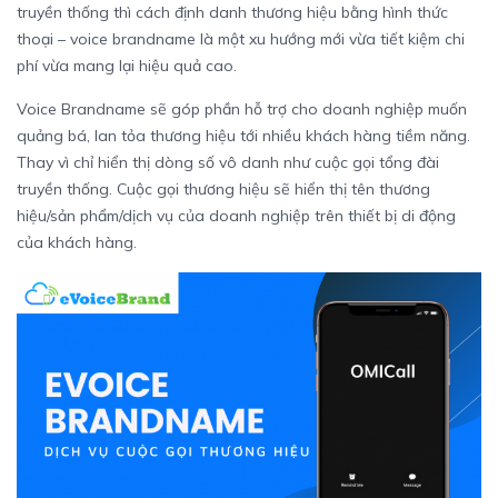
truyền thống thì cách định danh thương hiệu bằng hình thức
thoại – voice brandname là một xu hướng mới vừa tiết kiệm chi
phí vừa mang lại hiệu quả cao.
Voice Brandname sẽ góp phần hỗ trợ cho doanh nghiệp muốn
quảng bá, lan tỏa thương hiệu tới nhiều khách hàng tiềm năng.
Thay vì chỉ hiển thị dòng số vô danh như cuộc gọi tổng đài
truyền thống. Cuộc gọi thương hiệu sẽ hiển thị tên thương
hiệu/sản phẩm/dịch vụ của doanh nghiệp trên thiết bị di động
của khách hàng.