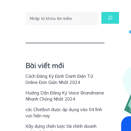
Tìm kiếm
Bài viết mới
Cách Đăng Ký Định Danh Điện Tử
Online Đơn Giản Nhất 2024
Hướng Dẫn Đăng Ký Voice Brandname
Nhanh Chóng Nhất 2024
các Chatbot được áp dụng vào 04 lĩnh
vực hiện nay
Xây dựng chiến lược tài chính doanh