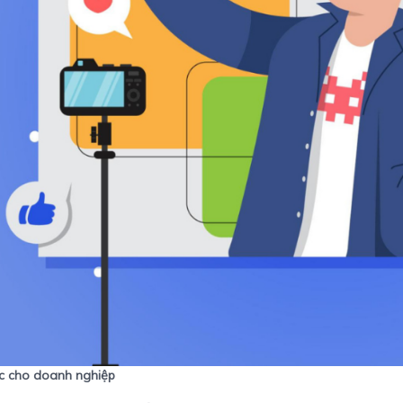
ợc cho doanh nghiệp